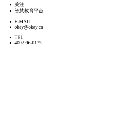
关注
智慧教育平台
E-MAIL
okay@okay.cn
TEL
400-996-0175