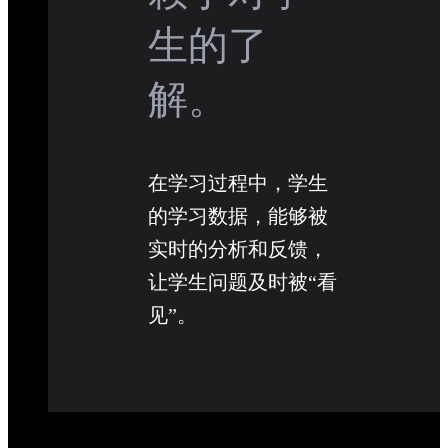
生的了
解。
在学习过程中，学生
的学习数据，能够被
实时的分析和反馈，
让学生问题及时被“看
见”。