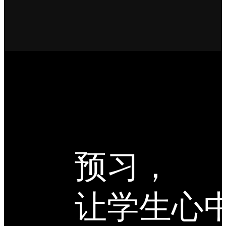
预习，
让学生心