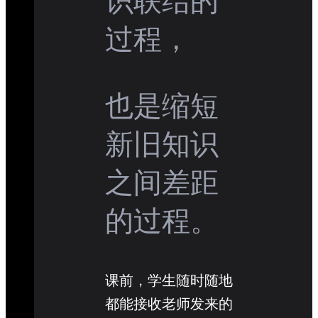
识联结的
过程，
也是缩短
新旧知识
之间差距
的过程。
课前，学生随时随地
都能接收老师发来的