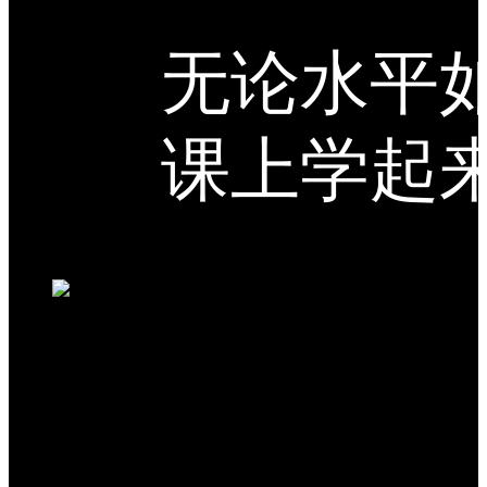
无论水平
课上学起