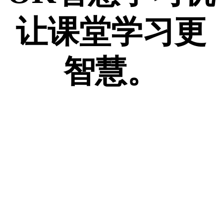
让课堂学习更
智慧。