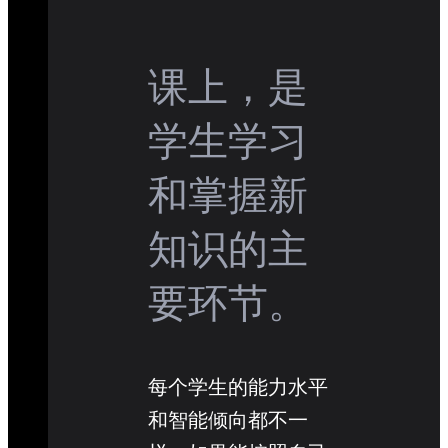
课上，是
学生学习
和掌握新
知识的主
要环节。
每个学生的能力水平
和智能倾向都不一