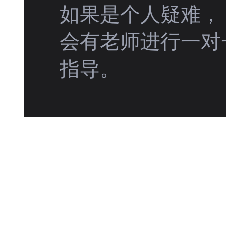
如果是个人疑难，
会有老师进行一对
指导。