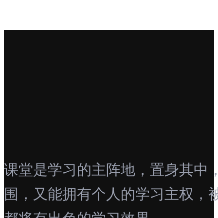
课堂是学习的主阵地，置身其中
围，又能拥有个人的学习主权，