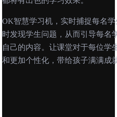
都将有出色的学习效果。
OK智慧学习机，实时捕捉每名
时发现学生问题，从而引导每名
自己的内容。让课堂对于每位学
和更加个性化，带给孩子满满成