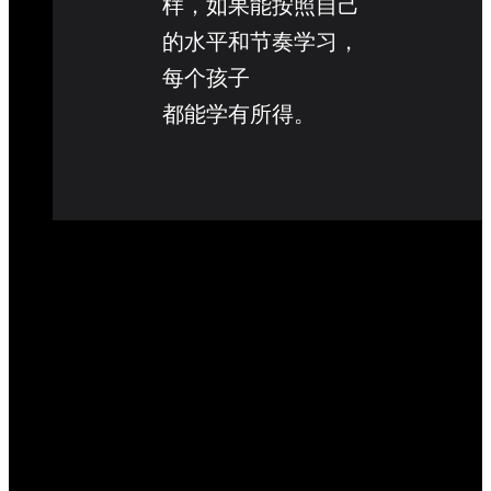
样，如果能按照自己
的水平和节奏学习，
每个孩子
都能学有所得。