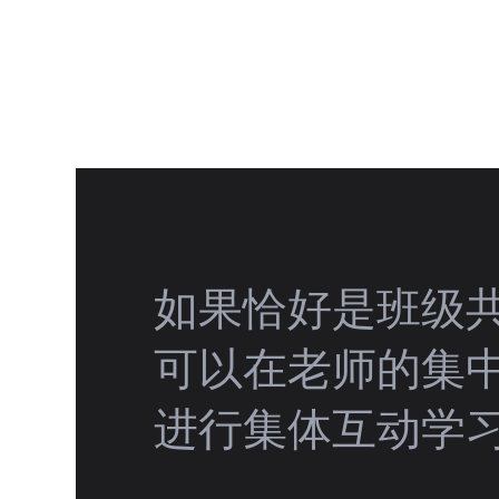
如果恰好是班级
可以在老师的集
进行集体互动学