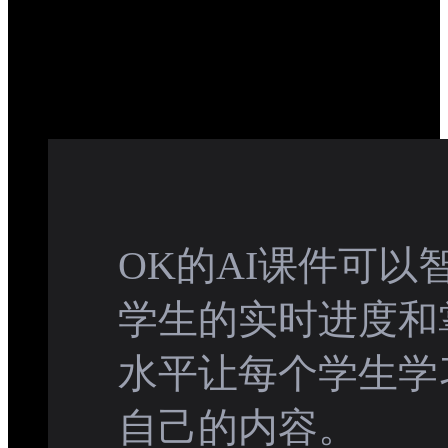
OK的AI课件可以
学生的实时进度和
水平让每个学生学
自己的内容。