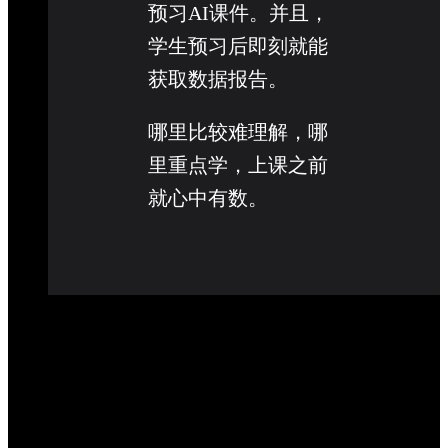
预习AI课件。并且，
学生预习后即刻就能
获取数据报告。
哪里比较难理解，哪
里重点学，上课之前
就心中有数。