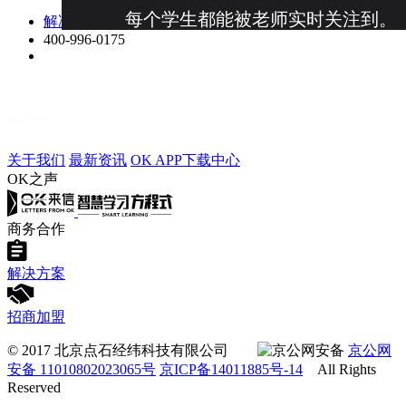
每个学生都能被老师实时关注到。
解决方案
400-996-0175
关于我们
最新资讯
OK APP下载中心
OK之声
商务合作
解决方案
招商加盟
© 2017 北京点石经纬科技有限公司
京公网
安备 11010802023065号
京ICP备14011885号-14
All Rights
Reserved