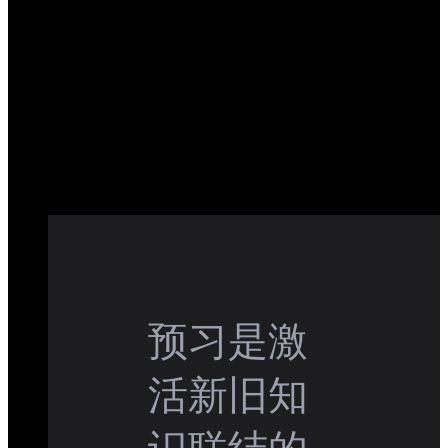
预习是激
活新旧知