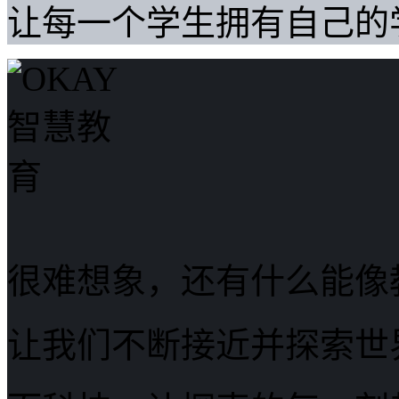
让每一个学生拥有自己的
很难想象，还有什么能像
让我们不断接近并探索世