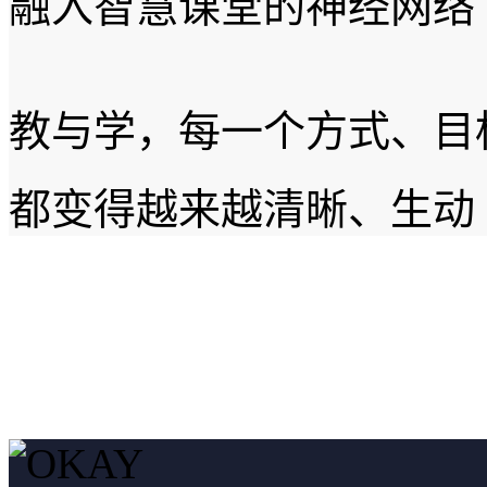
融入智慧课堂的神经网络
教与学，每一个方式、目
都变得越来越清晰、生动