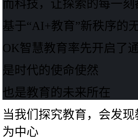
而科技，让探索的每一刻
基于“AI+教育”新秩序的
OK智慧教育率先开启了通
是时代的使命使然
也是教育的未来所在
当我们探究教育，会发现
为中心