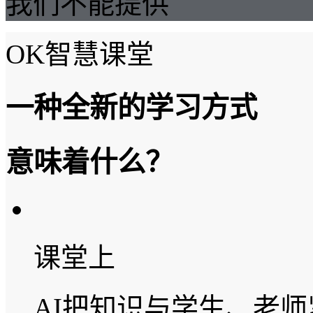
我们不能提供
OK智慧课堂
一种全新的学习方式
意味着什么？
课堂上
AI把知识与学生、老