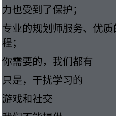
力也受到了保护；
专业的规划师服务、优质
程；
你需要的，我们都有
只是，干扰学习的
游戏和社交