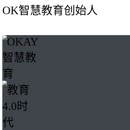
OK智慧教育创始人