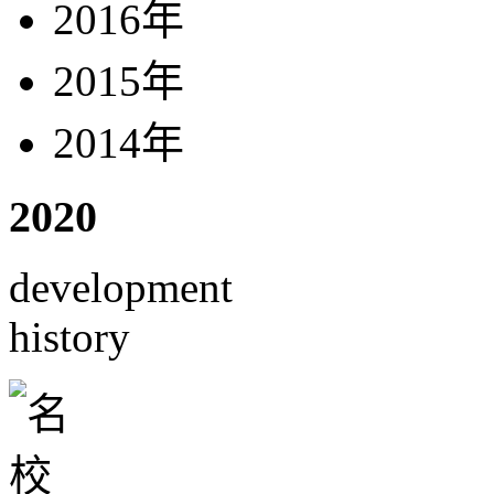
2016年
2015年
2014年
2020
development
history