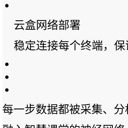
云盒网络部署
稳定连接每个终端，保
每一步数据都被采集、分