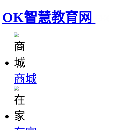
OK智慧教育网
商城