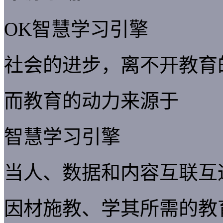
OK智慧学习引擎
社会的进步，离不开教育
而教育的动力来源于
智慧学习引擎
当人、数据和内容互联互
因材施教、学其所需的教