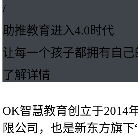
/
助推教育进入4.0时代
让每一个孩子都拥有自己
了解详情
OK智慧教育创立于201
限公司，也是新东方旗下“