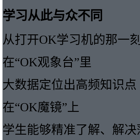
学习从此与众不同
从打开OK学习机的那一
在“OK观象台”里
大数据定位出高频知识点
在“OK魔镜”上
学生能够精准了解、解决