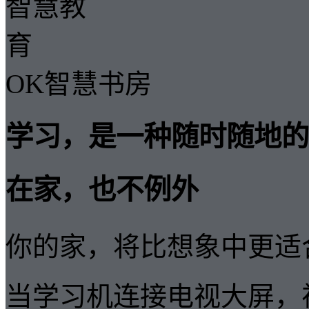
OK智慧书房
学习，是一种随时随地的
在家，也不例外
你的家，将比想象中更适
当学习机连接电视大屏，