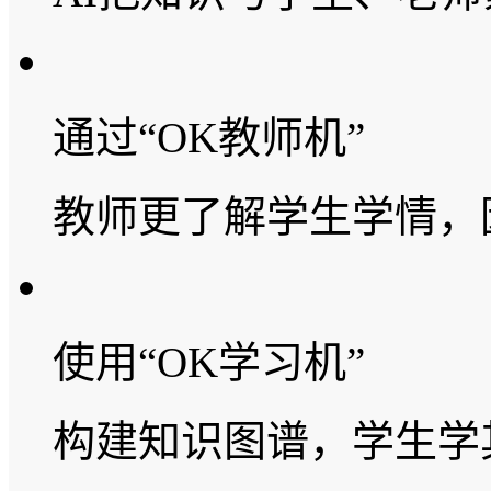
通过“OK教师机”
教师更了解学生学情，
使用“OK学习机”
构建知识图谱，学生学