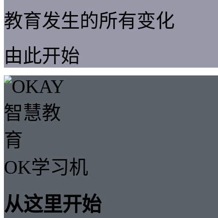
教育发生的所有变化
由此开始
OK学习机
从这里开始