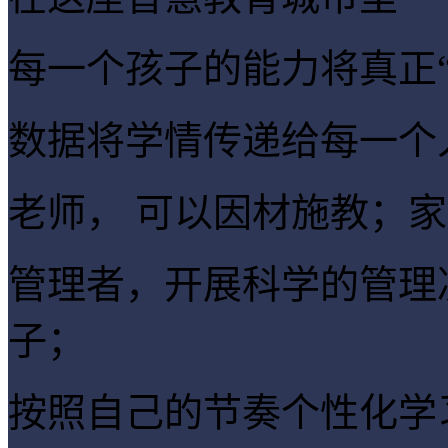
每一个孩子的能力将真正“
数据将学情传递给每一个
老师
， 可以因材施教；
家
管理者
，开展科学的管理
子；
按照自己的节奏个性化学