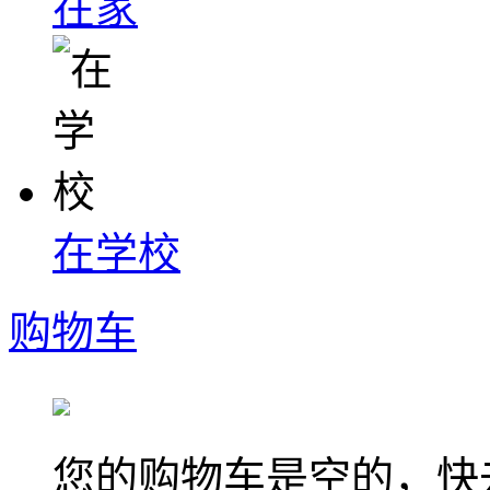
在家
在学校
购物车
您的购物车是空的，快