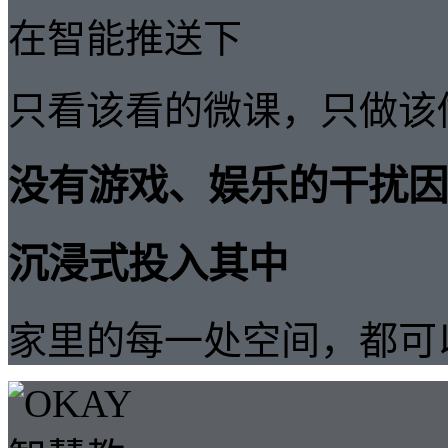
在智能推送下
只看该看的微课，只做该
没有游戏、娱乐的干扰因
沉浸式投入其中
家里的每一处空间，都可