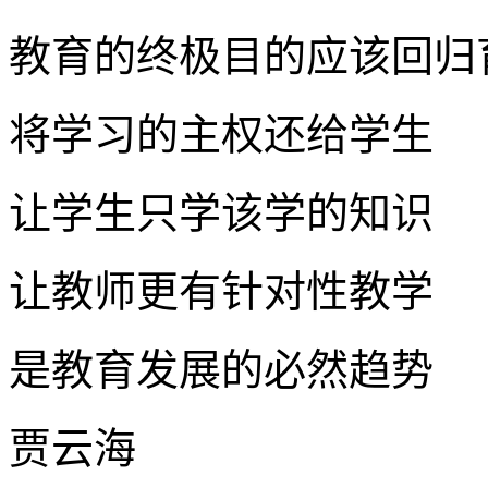
教育的终极目的应该回归
将学习的主权还给学生
让学生只学该学的知识
让教师更有针对性教学
是教育发展的必然趋势
贾云海