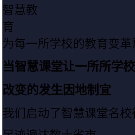
为每一所学校的教育变革
当智慧课堂让一所所学校
改变的发生因地制宜
我们启动了智慧课堂名校
足迹遍达数十省市