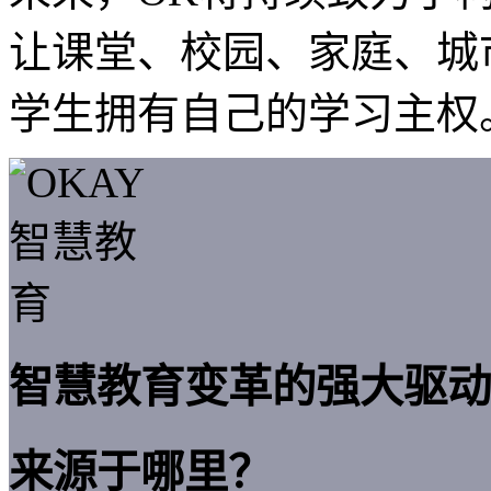
让课堂、校园、家庭、城
学生拥有自己的学习主权
智慧教育变革的强大驱动
来源于哪里？