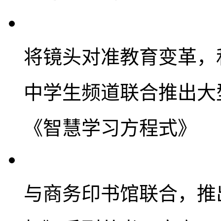
将镜头对准教育变革，
中学生频道联合推出大
《智慧学习方程式》
与商务印书馆联合，推