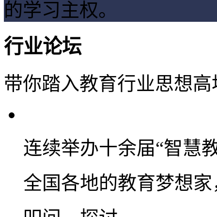
的学习主权。
行业论坛
带你踏入教育行业思想高
连续举办十余届“智慧
全国各地的教育梦想家