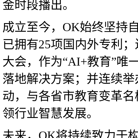
金时段播出。
成立至今，OK始终坚持自
已拥有25项国内外专利
大会，作为“AI+教育”
落地解决方案；并连续举
动，与各省市教育变革名
领行业智慧发展。
未来，OK将持续致力于