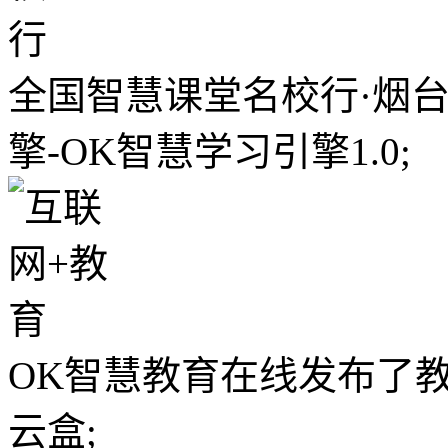
全国智慧课堂名校行·烟台
擎-OK智慧学习引擎1.0;
OK智慧教育在线发布了教
云盒;