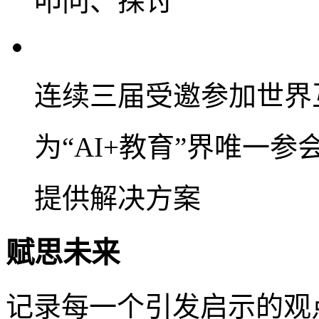
叩问、探讨
连续三届受邀参加世界
为“AI+教育”界唯一
提供解决方案
赋思未来
记录每一个引发启示的观