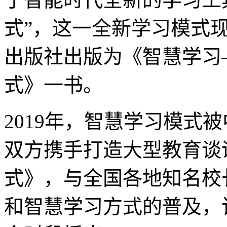
式”，这一全新学习模式
出版社出版为《智慧学习
式》一书。
2019年，智慧学习模式
双方携手打造大型教育谈
式》，与全国各地知名校
和智慧学习方式的普及，该