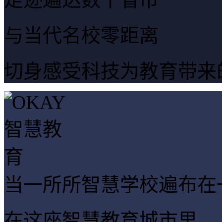
与当代名校零距离
切身感受科技为教育带来
当一所所智慧学校遍布在一
在这座智慧教育城市里