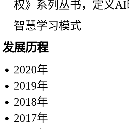
权》系列丛书，定义A
智慧学习模式
发展历程
2020年
2019年
2018年
2017年