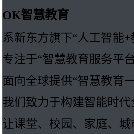
OK智慧教育
系新东方旗下“人工智能+
专注于“智慧教育服务平台
面向全球提供“智慧教育
我们致力于构建智能时代
让课堂、校园、家庭、城