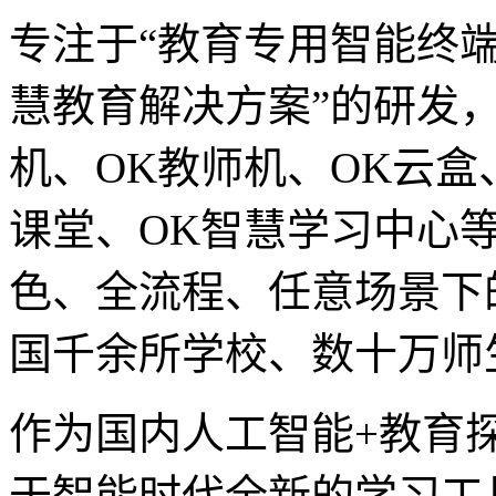
专注于“教育专用智能终端
慧教育解决方案”的研发
机、OK教师机、OK云盒
课堂、OK智慧学习中心
色、全流程、任意场景下
国千余所学校、数十万师
作为国内人工智能+教育
于智能时代全新的学习工