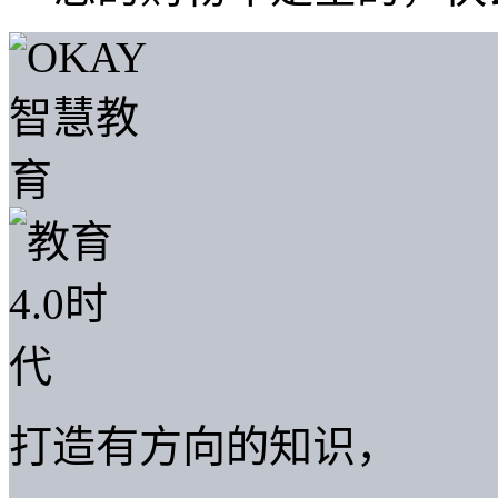
打造有方向的知识，