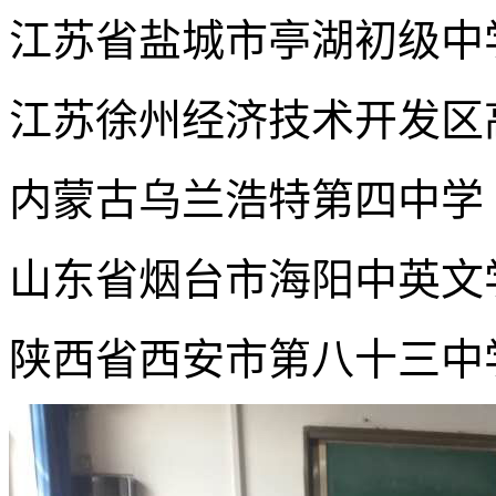
江苏省盐城市亭湖初级中
江苏徐州经济技术开发区
内蒙古乌兰浩特第四中学
山东省烟台市海阳中英文
陕西省西安市第八十三中