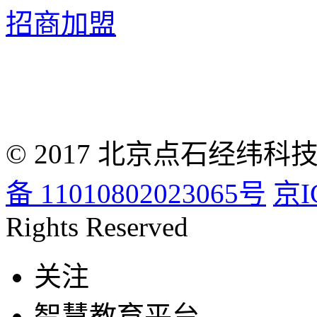
招商加盟
© 2017 北京点石经
备 11010802023065号
京I
Rights Reserved
关注
智慧教育平台