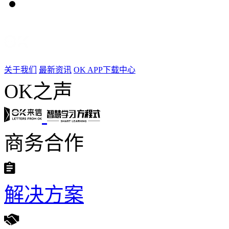
关于我们
最新资讯
OK APP下载中心
OK之声
商务合作
解决方案