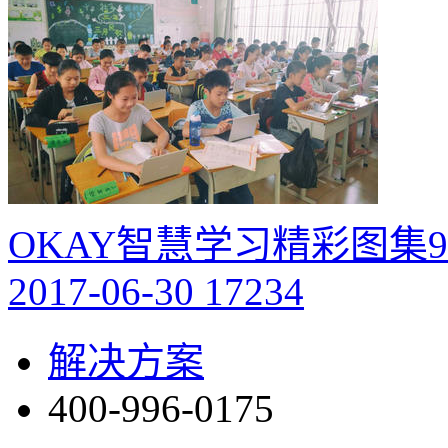
OKAY智慧学习精彩图集9
2017-06-30
17234
解决方案
400-996-0175