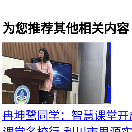
为您推荐其他相关内容
冉坤鹭同学：智慧课堂开