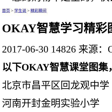
首页
>
学生说
>
精彩瞬间
OKAY智慧学习精彩
2017-06-30
14826
来源：
以下OKAY智慧课堂图集
北京市昌平区回龙观中学
河南开封金明实验小学