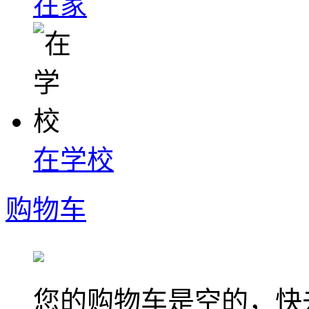
在家
在学校
购物车
您的购物车是空的，快