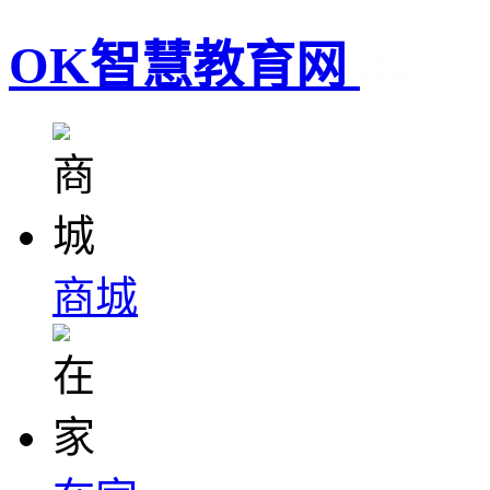
OK智慧教育网
商城