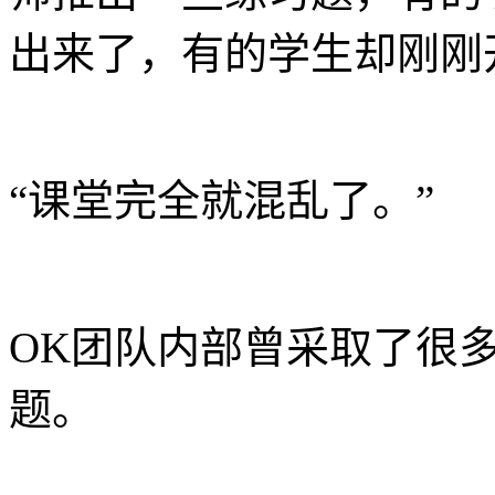
出来了，有的学生却刚刚
“课堂完全就混乱了。”
OK团队内部曾采取了很
题。