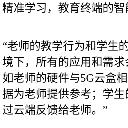
精准学习，教育终端的智
“老师的教学行为和学生
境下，所有的应用和需求
如老师的硬件与5G云盒
据为老师提供参考；学生
过云端反馈给老师。”