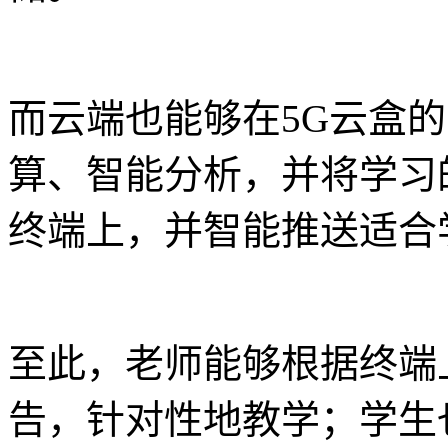
而云端也能够在5G云盒
算、智能分析，并将学习
终端上，并智能推送适合
至此，老师能够根据终端
告，针对性地教学；学生