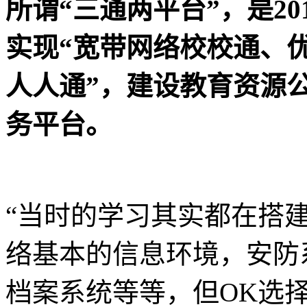
所谓“三通两平台”，是20
实现“宽带网络校校通、
人人通”，建设教育资源
务平台。
“当时的学习其实都在搭
络基本的信息环境，安防
档案系统等等，但OK选