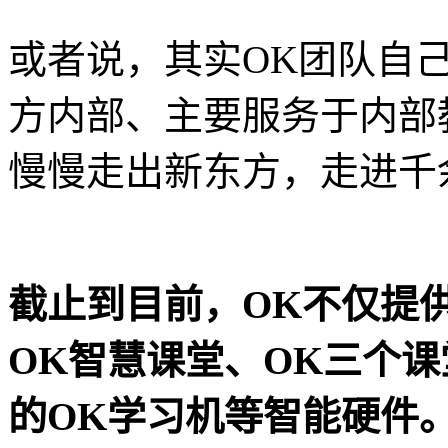
或者说，其实OK团队自
方内部、主要服务于内部
慢慢走出新东方，走进千
截止到目前，OK不仅提
OK智慧课堂、OK三个
的OK学习机等智能硬件