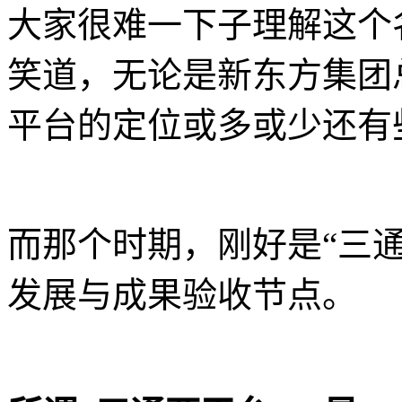
大家很难一下子理解这个
笑道，无论是新东方集团
平台的定位或多或少还有
而那个时期，刚好是“三通
发展与成果验收节点。