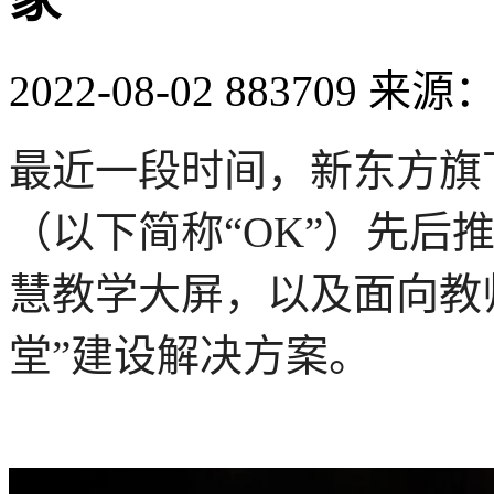
2022-08-02
883709
来源：
最近一段时间，新东方旗下
（以下简称“OK”）先后
慧教学大屏，以及面向教
堂”建设解决方案。