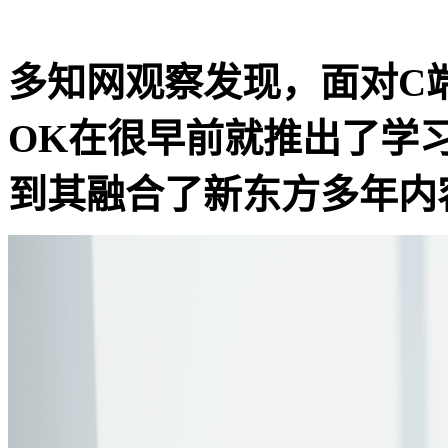
多知网观察发现，面对C
OK在很早前就推出了学
到其融合了新东方多年内