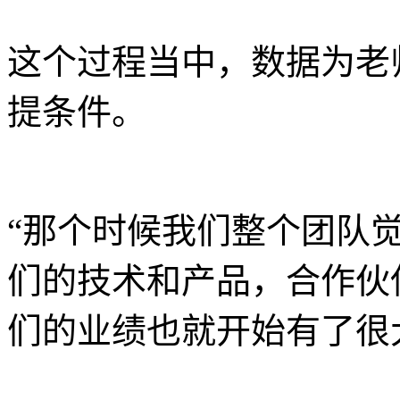
这个过程当中，数据为老
提条件。
“那个时候我们整个团队
们的技术和产品，合作伙
们的业绩也就开始有了很