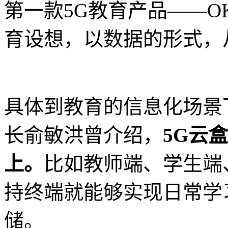
第一款5G教育产品——O
育设想，以数据的形式，
具体到教育的信息化场景
长俞敏洪曾介绍，
5G云
上。
比如教师端、学生端
持终端就能够实现日常学
储。