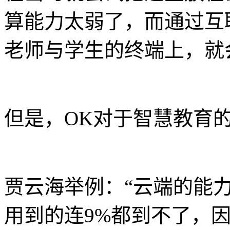
算能力太弱了，而通过互
老师与学生的终端上，就
但是，OK对于智慧教育
贾云海举例：“云端的能力
用到的连9%都到不了，