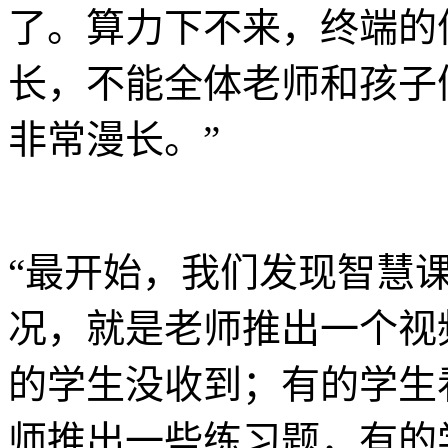
了。算力下不来，终端的
长，不能全体老师和孩子
非常漫长。”
“最开始，我们发现智慧
况，就是老师推出一个视
的学生没收到；有的学生
师推出一些练习题，有的