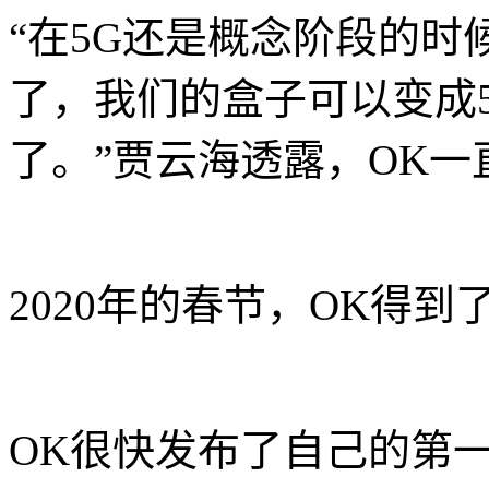
“在5G还是概念阶段的时
了，我们的盒子可以变成
了。”贾云海透露，OK一
2020年的春节，OK得到
OK很快发布了自己的第