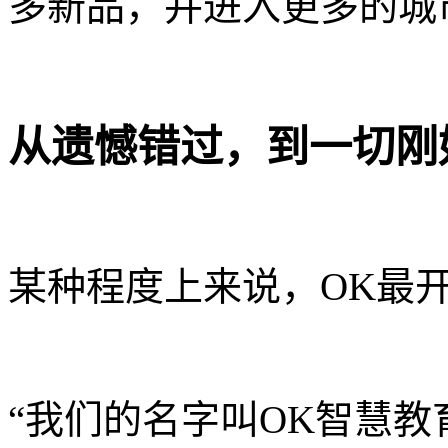
多新品，并进入更多的城
从遗憾错过，到一切刚
某种程度上来说，OK最
“我们的名字叫OK智慧