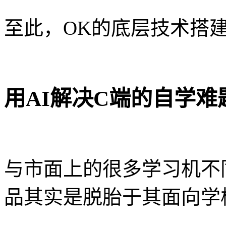
至此，OK的底层技术搭
用AI解决C端的自学难
与市面上的很多学习机不
品其实是脱胎于其面向学