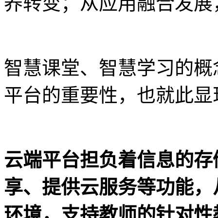
养转变；从应用融合发展
智慧课堂、智慧学习的概
平台的重要性，也就此显
云端平台担负着信息的存
享、提供云服务等功能，
环境，支持教师的针对性