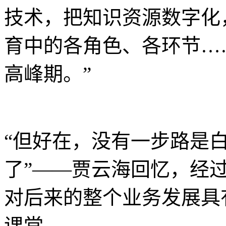
技术，把知识资源数字化
育中的各角色、各环节…
高峰期。”
“但好在，没有一步路是
了”——贾云海回忆，经
对后来的整个业务发展具
课堂。