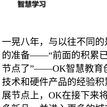
一晃八年，与以往不同的是
的准备——“前面的积累
节点了”——OK智慧教
技术和硬件产品的经验积累
展节点上，OK在接下来