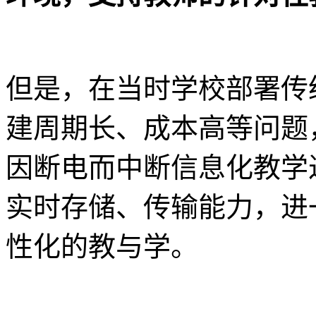
但是，在当时学校部署传统
建周期长、成本高等问题
因断电而中断信息化教学
实时存储、传输能力，进
性化的教与学。