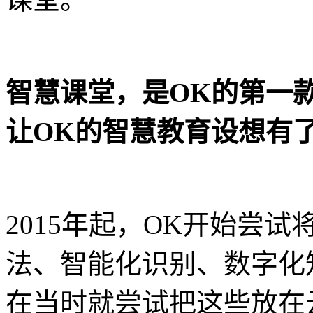
智慧课堂，是OK的第一
让OK的智慧教育设想有
2015年起，OK开始尝
法、智能化识别、数字化
在当时就尝试把这些放在