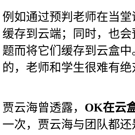
例如通过预判老师在当堂
缓存到云端；同时，也会
题而将它们缓存到云盒中
的，老师和学生很难有绝
贾云海曾透露，
OK在云
一次，贾云海与团队都还