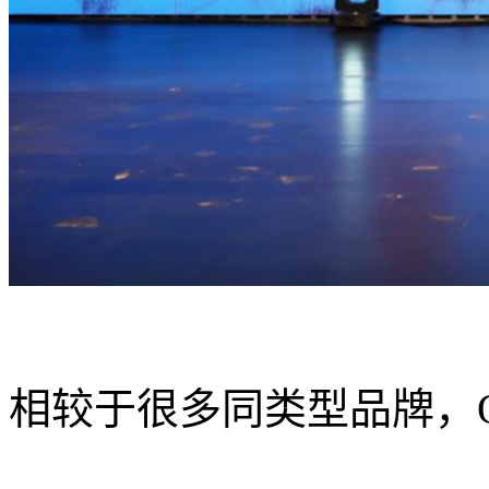
相较于很多同类型品牌，