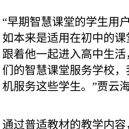
“早期智慧课堂的学生用
如本来是适用在初中的课
跟着他一起进入高中生活
们的智慧课堂服务学校，
机服务这些学生。”贾云
通过普适教材的教学内容