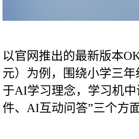
以官网推出的最新版本OK学
元）为例，围绕小学三年
于AI学习理念，学习机中
件、AI互动问答”三个方