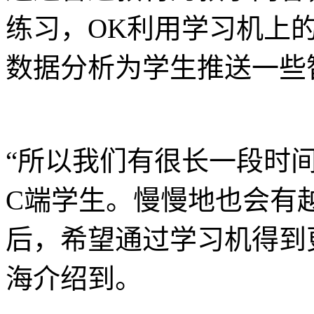
练习，OK利用学习机上
数据分析为学生推送一些
“所以我们有很长一段时间
C端学生。慢慢地也会有
后，希望通过学习机得到
海介绍到。