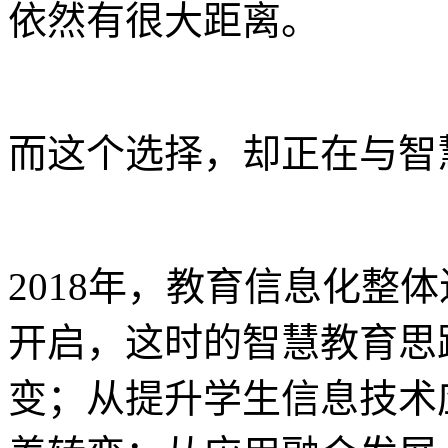
依然有很大距离。
而这个选择，却正在与智
2018年，教育信息化整
开启，这时的智慧教育思
变；从提升学生信息技术