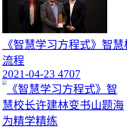
《智慧学习方程式》智慧
流程
2021-04-23
4707