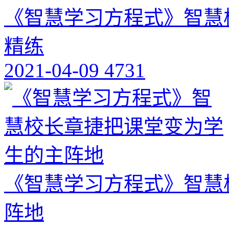
《智慧学习方程式》智慧
精练
2021-04-09
4731
《智慧学习方程式》智慧
阵地