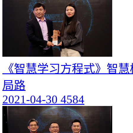
《智慧学习方程式》智慧
局路
2021-04-30
4584