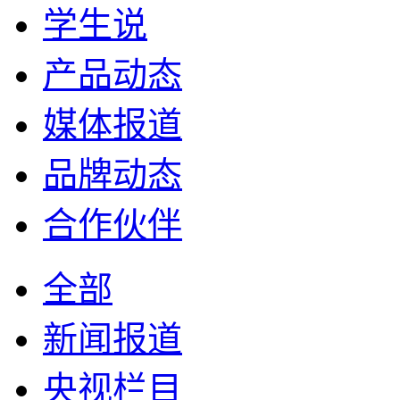
学生说
产品动态
媒体报道
品牌动态
合作伙伴
全部
新闻报道
央视栏目