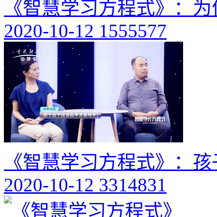
《智慧学习方程式》：为
2020-10-12
1555577
《智慧学习方程式》：孩
2020-10-12
3314831