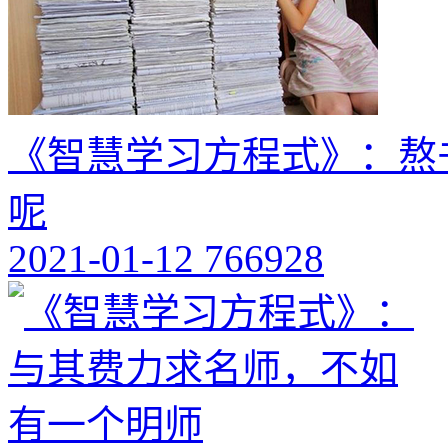
《智慧学习方程式》：熬
呢
2021-01-12
766928