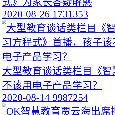
式》为家长答疑解惑
2020-08-26
1731353
大型教育谈话类栏目《智
不该用电子产品学习？
2020-08-14
9987254