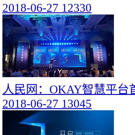
2018-06-27
12330
人民网：OKAY智慧平
2018-06-27
13045