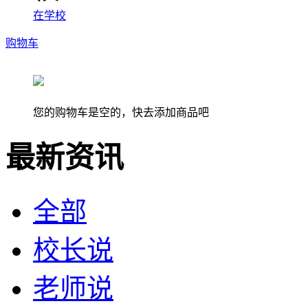
在学校
购物车
您的购物车是空的，快去添加商品吧
最新资讯
全部
校长说
老师说