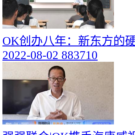
OK创办八年：新东方的
2022-08-02
883710