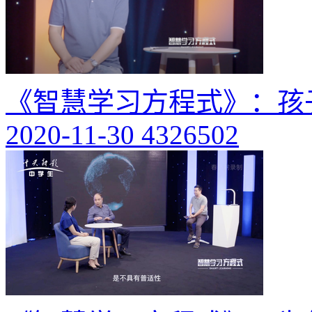
《智慧学习方程式》：孩
2020-11-30
4326502