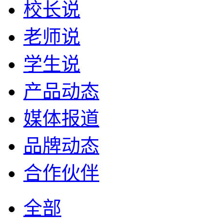
校长说
老师说
学生说
产品动态
媒体报道
品牌动态
合作伙伴
全部