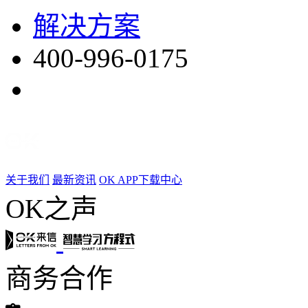
解决方案
400-996-0175
关于我们
最新资讯
OK APP下载中心
OK之声
商务合作