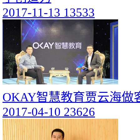
2017-11-13
13533
OKAY智慧教育贾云海做
2017-04-10
23626