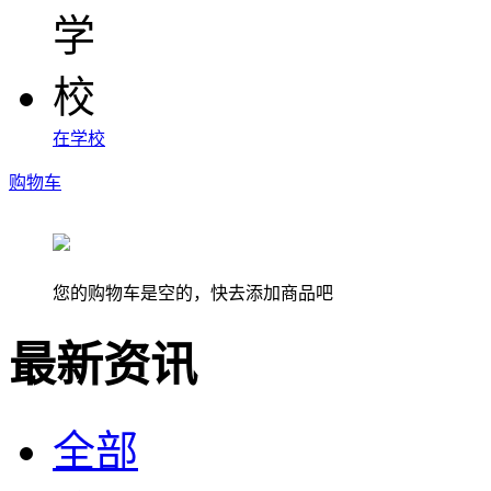
在学校
购物车
您的购物车是空的，快去添加商品吧
最新资讯
全部