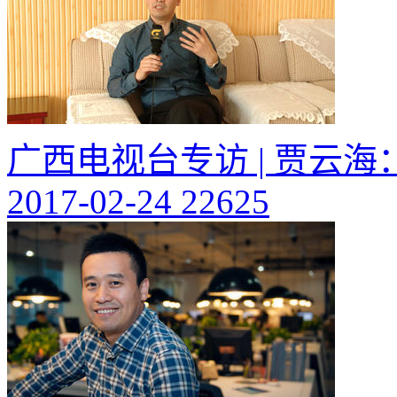
广西电视台专访 | 贾云
2017-02-24
22625