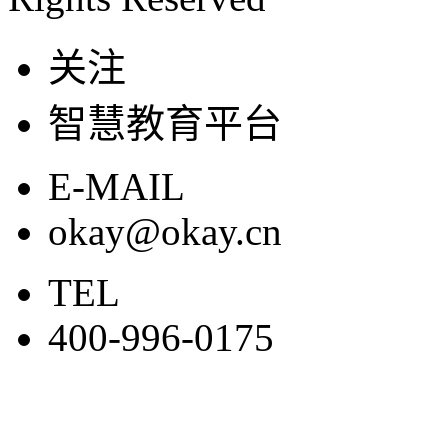
关注
智慧教育平台
E-MAIL
okay@okay.cn
TEL
400-996-0175