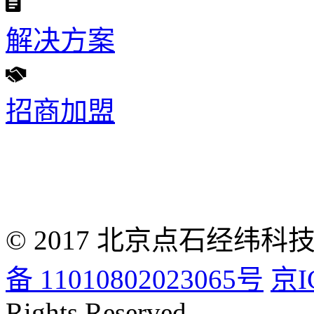
解决方案
招商加盟
© 2017 北京点石经
备 11010802023065号
京I
Rights Reserved