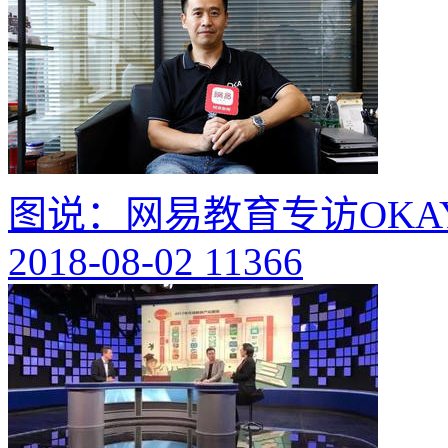
图说：网易教育专访OK
2018-08-02
11366