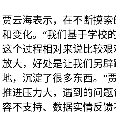
贾云海表示，在不断摸索
和变化。“我们基于学校
这个过程相对来说比较艰
放大，好处是让我们另辟
地，沉淀了很多东西。”
推进压力大，遇到的问题
容不支持、数据实情反馈