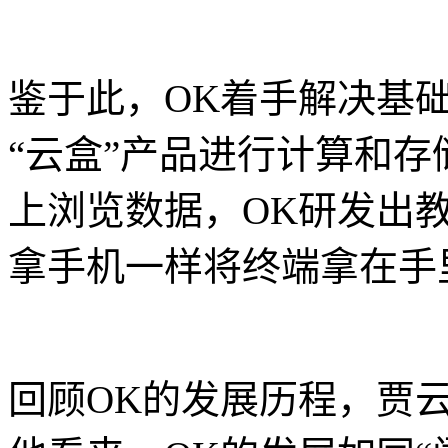
鉴于此，OK着手解决基
“云盒”产品进行计算和
上浏览数据，OK研发出
拿手机一样将终端拿在手
回顾OK的发展历程，贾