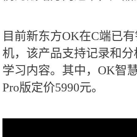
目前新东方OK在C端已
机，该产品支持记录和分
学习内容。其中，OK智慧
Pro版定价5990元。