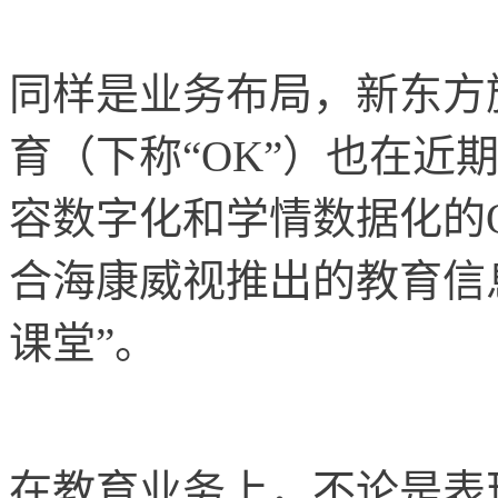
同样是业务布局，新东方
育（下称“OK”）也在近
容数字化和学情数据化的
合海康威视推出的教育信息
课堂”。
在教育业务上，不论是表