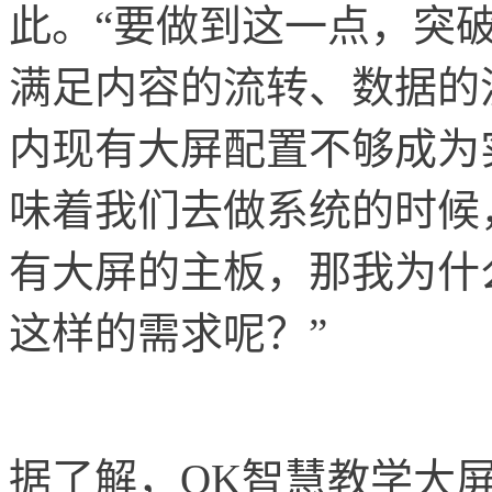
此。“要做到这一点，突
满足内容的流转、数据的
内现有大屏配置不够成为
味着我们去做系统的时候
有大屏的主板，那我为什
这样的需求呢？”
据了解，OK智慧教学大