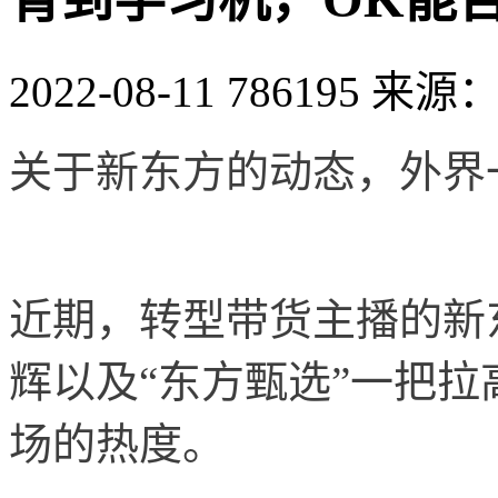
2022-08-11
786195
来源：
关于新东方的动态，外界
近期，转型带货主播的新
辉以及“东方甄选”一把
场的热度。