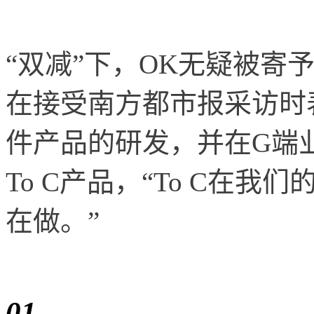
“双减”下，OK无疑被寄
在接受南方都市报采访时
件产品的研发，并在G端
To C产品，“To C在
在做。”
01