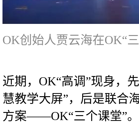
OK创始人贾云海在OK“
近期，OK“高调”现身，
慧教学大屏”，后是联合海
方案——OK“三个课堂”