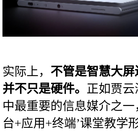
实际上，
不管是智慧大屏
并不只是硬件。
正如贾云
中最重要的信息媒介之一
台+应用+终端’课堂教学