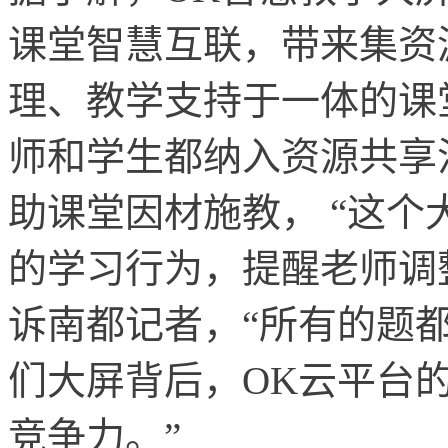
课堂智慧互联，带来集资
理、教学支持于一体的课
师和学生都纳入资源共享
助课堂因材施教， “这
的学习行为，提醒老师调
诉南都记者，“所有的题
们大屏背后，OK云平台
竞争力。”