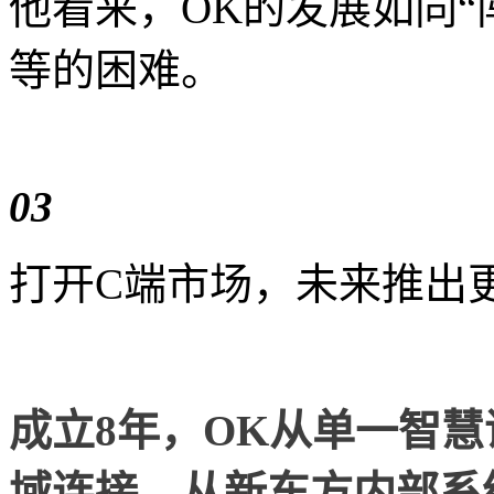
他看来，OK的发展如同“
等的困难。
03
打开C端市场，未来推出
成立8年，OK从单一智
域连接，从新东方内部系