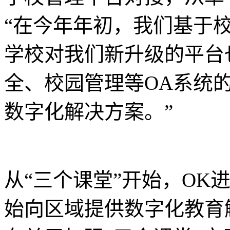
“在今年年初，我们基于
学校对我们新升级的平台
全、校园管理等OA系统
数字化解决方案。”
从“三个课堂”开始，OK
始向区域提供数字化教育解