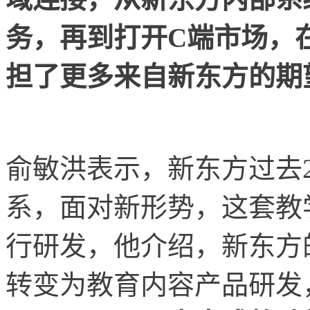
务，再到打开C端市场，在
担了更多来自新东方的期
俞敏洪表示，新东方过去
系，面对新形势，这套教
行研发，他介绍，新东方
转变为教育内容产品研发