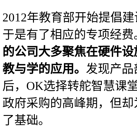
2012年教育部开始提倡
于是有了相应的专项经费
的公司大多聚焦在硬件设
教与学的应用。
发现产品
后，OK选择转舵智慧课堂
政府采购的高峰期，但却
了基础。