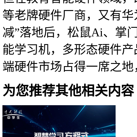
等老牌硬件厂商，又有华
减”落地后，松鼠Ai、掌
能学习机，多形态硬件产
端硬件市场占得一席之地
为您推荐其他相关内容