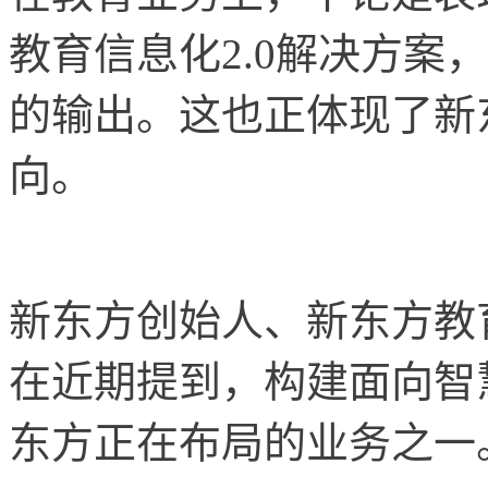
教育信息化2.0解决方案
的输出。这也正体现了新
向。
新东方创始人、新东方教
在近期提到，构建面向智
东方正在布局的业务之一