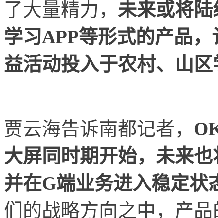
了大量精力，
未来或将陆
学习APP等形式的产品
益活动投入于农村、山区
贾云海告诉南都记者，
O
大屏同时期开始，未来也
并在G端业务进入稳定状态
们的战略方向之中，产品