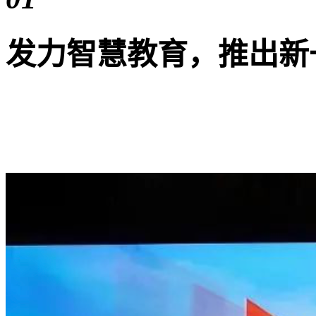
发力智慧教育，推出新