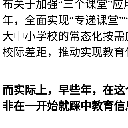
布关于加强“三个课堂”应
年，全面实现“专递课堂”
大中小学校的常态化按需
校际差距，推动实现教育
而实际上，早些年，在这
非在一开始就踩中教育信