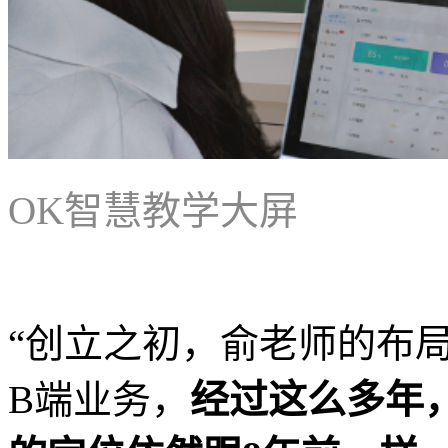
OK智慧教学大屏
“创立之初，俞老师的布
B端业务，
经过这么多年