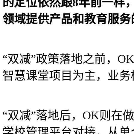
的定位依然跟8年前一样
领域提供产品和教育服务
“双减”政策落地之前，O
智慧课堂项目为主，业务模式
“双减”落地后，OK则在
学校管理平台对接，从单