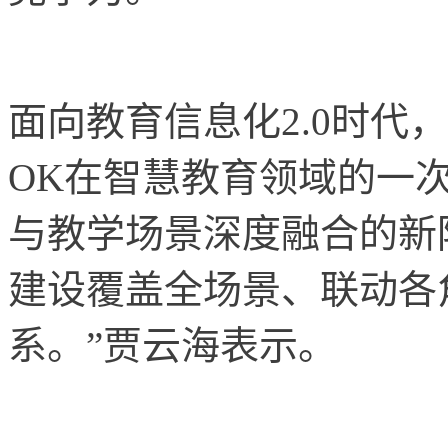
面向教育信息化2.0时代
OK在智慧教育领域的一次
与教学场景深度融合的新
建设覆盖全场景、联动各
系。”贾云海表示。