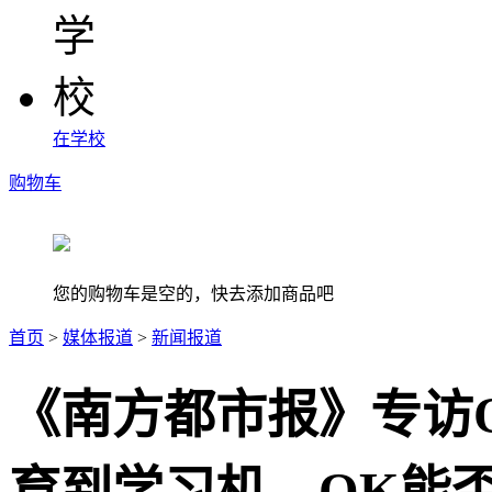
在学校
购物车
您的购物车是空的，快去添加商品吧
首页
>
媒体报道
>
新闻报道
《南方都市报》专访
育到学习机，OK能