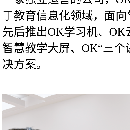
于教育信息化领域，面向
先后推出OK学习机、OK
智慧教学大屏、OK“三个
决方案。