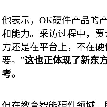
他表示，OK硬件产品的
和能力。采访过程中，贾
力还是在平台上，不在硬
要。”
这也正体现了新东
考。
但在教育智能硬件领域，