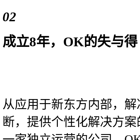
02
成立8年，OK的失与得
从应用于新东方内部，解
断，提供个性化解决方案
一家独立运营的公司，OK