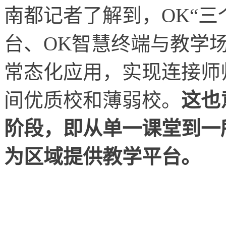
南都记者了解到，OK“三
台、OK智慧终端与教学场
常态化应用，实现连接师
间优质校和薄弱校。
这也
阶段，即从单一课堂到一
为区域提供教学平台。