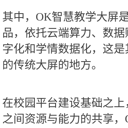
其中，OK智慧教学大屏
品，依托云端算力、数据
字化和学情数据化，这是
的传统大屏的地方。
在校园平台建设基础之上
之间资源与能力的共享，