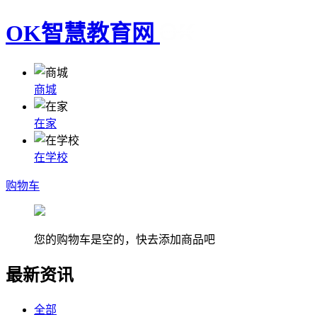
OK智慧教育网
商城
在家
在学校
购物车
您的购物车是空的，快去添加商品吧
最新资讯
全部